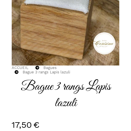
ACCUEIL
Bagues
Bague 3 rangs Lapis lazuli
Bague 3 rangs Lapis
lazuli
17,50
€