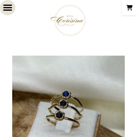
Panneau de gestion des cookies