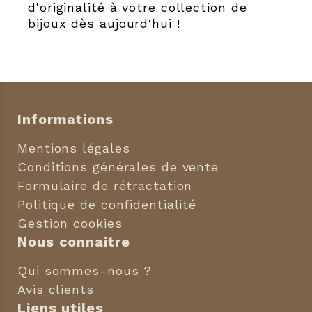
d'originalité à votre collection de
bijoux dès aujourd'hui !
Informations
Mentions légales
Conditions générales de vente
Formulaire de rétractation
Politique de confidentialité
Gestion cookies
Nous connaitre
Qui sommes-nous ?
Avis clients
Liens utiles