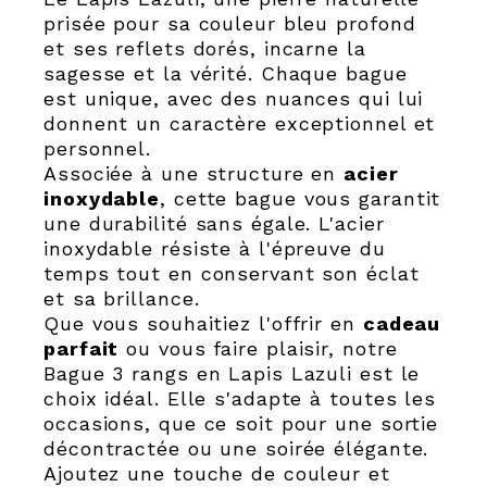
prisée pour sa couleur bleu profond
et ses reflets dorés, incarne la
sagesse et la vérité. Chaque bague
est unique, avec des nuances qui lui
donnent un caractère exceptionnel et
personnel.
Associée à une structure en
acier
inoxydable
, cette bague vous garantit
une durabilité sans égale. L'acier
inoxydable résiste à l'épreuve du
temps tout en conservant son éclat
et sa brillance.
Que vous souhaitiez l'offrir en
cadeau
parfait
ou vous faire plaisir, notre
Bague 3 rangs en Lapis Lazuli est le
choix idéal. Elle s'adapte à toutes les
occasions, que ce soit pour une sortie
décontractée ou une soirée élégante.
Ajoutez une touche de couleur et