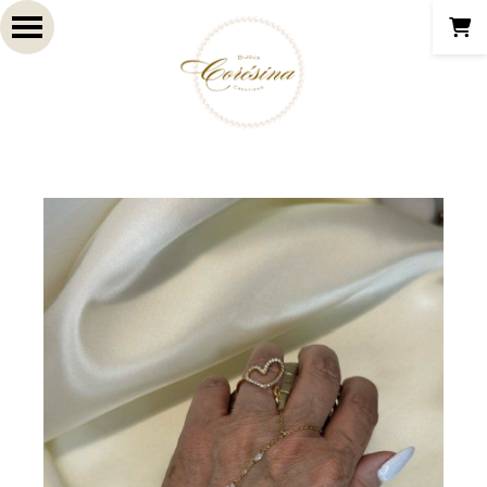
Panneau de gestion des cookies