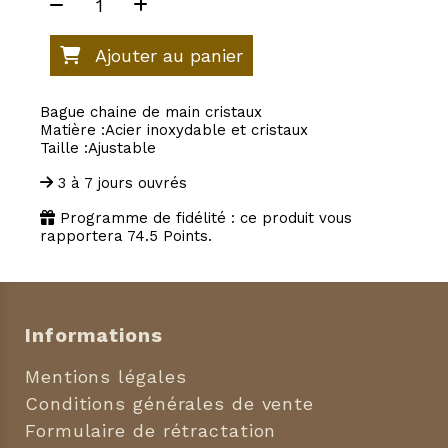
Ajouter au panier
Bague chaine de main cristaux
Matière :Acier inoxydable et cristaux
Taille :Ajustable
3 à 7 jours ouvrés
Programme de fidélité : ce produit vous
rapportera
74.5
Points.
Informations
Mentions légales
Conditions générales de vente
Formulaire de rétractation