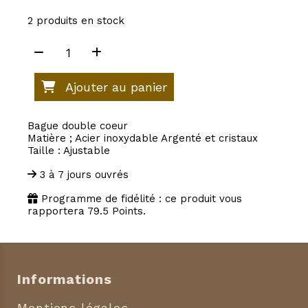
2
produits en stock
Ajouter au panier
Bague double coeur
Matière ; Acier inoxydable Argenté et cristaux
Taille : Ajustable
3 à 7 jours ouvrés
Programme de fidélité : ce produit vous
rapportera
79.5
Points.
Informations
Mentions légales