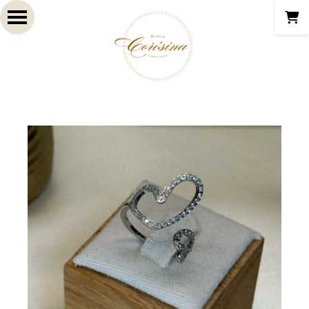
Panneau de gestion des cookies