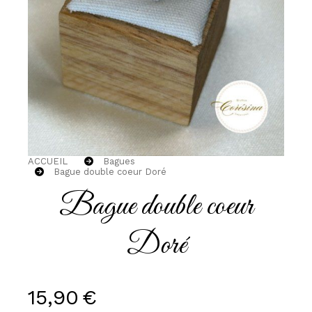
ACCUEIL
Bagues
Bague double coeur Doré
Bague double coeur
Doré
15,90
€