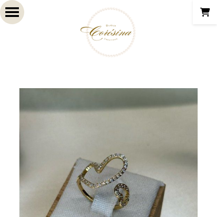
Panneau de gestion des cookies