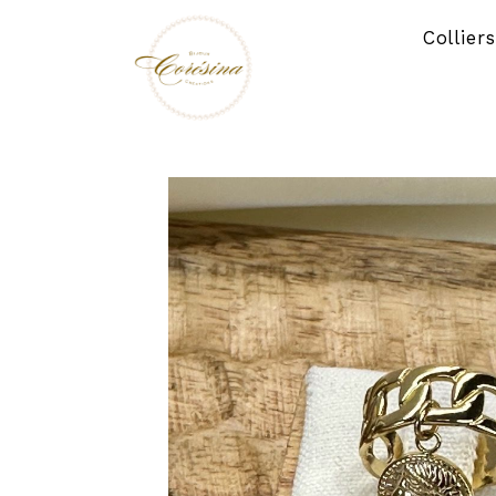
Panneau de gestion des cookies
Collier