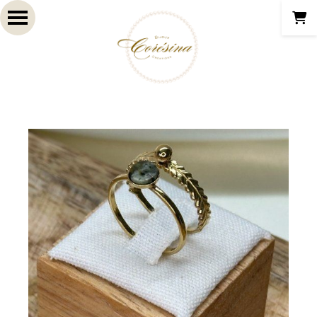
Panneau de gestion des cookies