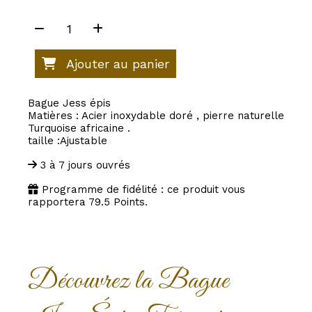
Ajouter au panier
Bague Jess épis
Matières : Acier inoxydable doré , pierre naturelle
Turquoise africaine .
taille :Ajustable
3 à 7 jours ouvrés
Programme de fidélité : ce produit vous
rapportera
79.5
Points.
Découvrez la Bague