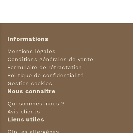
Informations
Mentions légales
Conditions générales de vente
Formulaire de rétractation
Politique de confidentialité
Gestion cookies
Nous connaitre
Qui sommes-nous ?
Avis clients
Liens utiles
Clp les allergènes