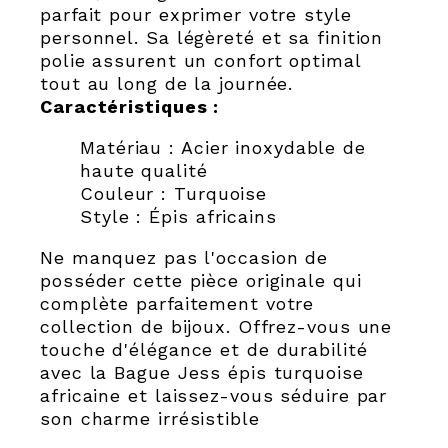
parfait pour exprimer votre style
personnel. Sa légèreté et sa finition
polie assurent un confort optimal
tout au long de la journée.
Caractéristiques :
Matériau : Acier inoxydable de
haute qualité
Couleur : Turquoise
Style : Épis africains
Ne manquez pas l'occasion de
posséder cette pièce originale qui
complète parfaitement votre
collection de bijoux. Offrez-vous une
touche d'élégance et de durabilité
avec la Bague Jess épis turquoise
africaine et laissez-vous séduire par
son charme irrésistible