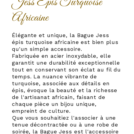
Jess Épis Turquoise
Africaine
Élégante et unique, la Bague Jess
épis turquoise africaine est bien plus
qu'un simple accessoire.
Fabriquée en acier inoxydable, elle
garantit une durabilité exceptionnelle
tout en conservant son éclat au fil du
temps. La nuance vibrante de
turquoise, associée aux détails en
épis, évoque la beauté et la richesse
de l'artisanat africain, faisant de
chaque pièce un bijou unique,
empreint de culture.
Que vous souhaitiez l'associer à une
tenue décontractée ou à une robe de
soirée, la Bague Jess est l'accessoire