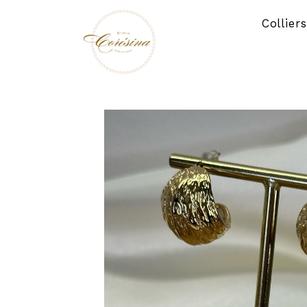
Panneau de gestion des cookies
Collier