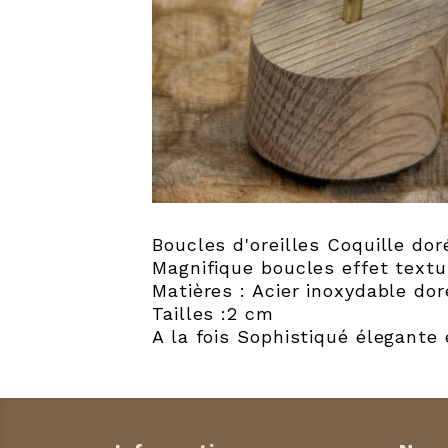
Boucles d'oreilles Coquille dor
Magnifique boucles effet textu
Matières : Acier inoxydable dor
Tailles :2 cm
A la fois Sophistiqué élegante 