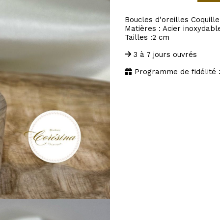
Boucles d'oreilles Coquill
Matières : Acier inoxydabl
Tailles :2 cm
3 à 7 jours ouvrés
Programme de fidélité 