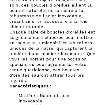
soin, ces boucles d'oreilles allient la
beauté naturelle de la nacre à la
robustesse de l'acier inoxydable,
créant ainsi un accessoire à la fois
chic et durable.
Chaque paire de boucles d'oreilles est
soigneusement élaborée pour mettre
en valeur la luminosité et les reflets
uniques de la nacre, qui capturent la
lumière d'une manière fascinante. Que
vous les portiez pour une occasion
spéciale ou pour agrémenter votre
tenue quotidienne, ces boucles
d'oreilles sauront attirer tous les
regards.
Caractéristiques :
Matière : Nacre et acier
inoxydable