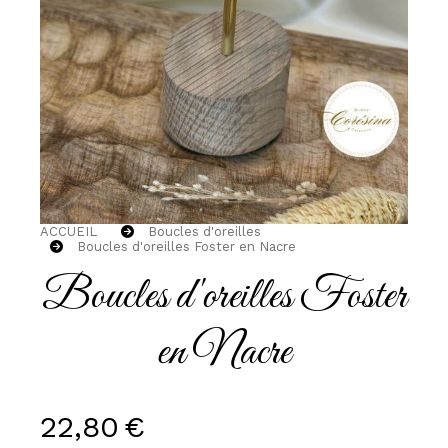
ACCUEIL
Boucles d'oreilles
Boucles d'oreilles Foster en Nacre
Boucles d'oreilles Foster
en Nacre
22,80
€