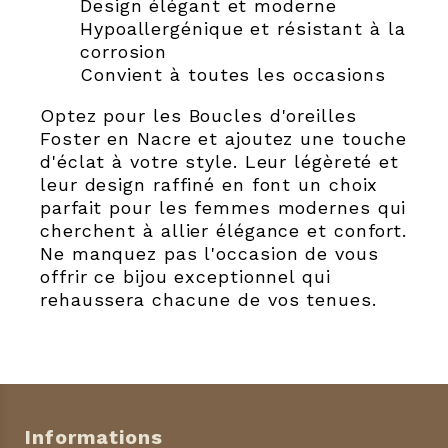
Design élégant et moderne
Hypoallergénique et résistant à la
corrosion
Convient à toutes les occasions
Optez pour les Boucles d'oreilles
Foster en Nacre et ajoutez une touche
d'éclat à votre style. Leur légèreté et
leur design raffiné en font un choix
parfait pour les femmes modernes qui
cherchent à allier élégance et confort.
Ne manquez pas l'occasion de vous
offrir ce bijou exceptionnel qui
rehaussera chacune de vos tenues.
Informations