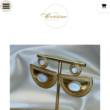
Panneau de gestion des cookies