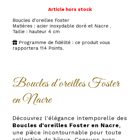
Article hors stock
Boucles d'oreilles Foster
Matières : acier inoxydable doré et Nacre .
Taille : hauteur 4 cm
Programme de fidélité : ce produit vous
rapportera
114
Points.
Boucles d'oreilles Foster
en Nacre
Découvrez l'élégance intemporelle des
Boucles d'oreilles Foster en Nacre
,
une pièce incontournable pour toute
collection de bijoux. Conçues avec