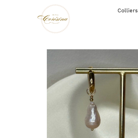
Panneau de gestion des cookies
Collier