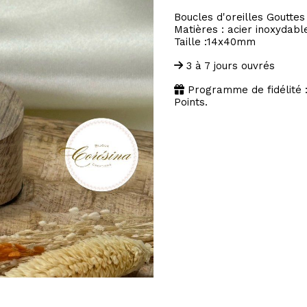
Boucles d'oreilles Gouttes
Matières : acier inoxydabl
Taille :14x40mm
3 à 7 jours ouvrés
Programme de fidélité 
Points.