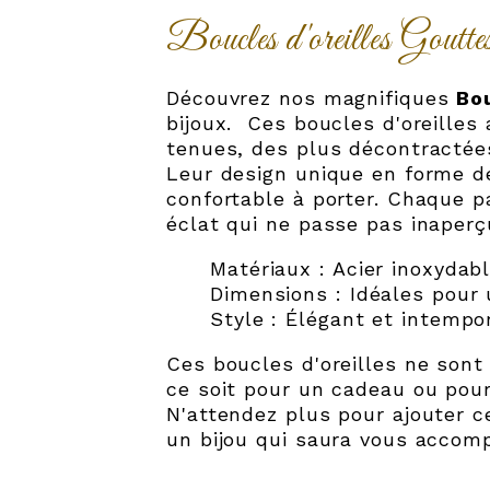
Boucles d'oreilles Goutte
Découvrez nos magnifiques
Bou
bijoux. Ces boucles d'oreilles 
tenues, des plus décontractées
Leur design unique en forme de
confortable à porter. Chaque p
éclat qui ne passe pas inaperç
Matériaux : Acier inoxydab
Dimensions : Idéales pour 
Style : Élégant et intempo
Ces boucles d'oreilles ne sont
ce soit pour un cadeau ou pour 
N'attendez plus pour ajouter 
un bijou qui saura vous accom