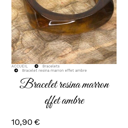
ACCUEIL
Bracelets
Bracelet resina marron effet ambre
Bracelet resina marron
effet ambre
10,90
€