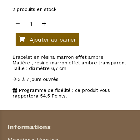
2
produits en stock
Ajouter au panier
Bracelet en résina marron effet ambre
Matière , résine marron effet ambre transparent
Taille : diamètre 6,7 cm
3 à 7 jours ouvrés
Programme de fidélité : ce produit vous
rapportera
54.5
Points.
Informations
Mentions légales