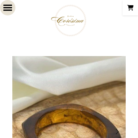
Panneau de gestion des cookies