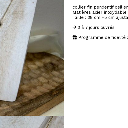
collier fin pendentif oeil e
Matières acier inoxydable ,
Taille : 38 cm +5 cm ajust
3 à 7 jours ouvrés
Programme de fidélité 