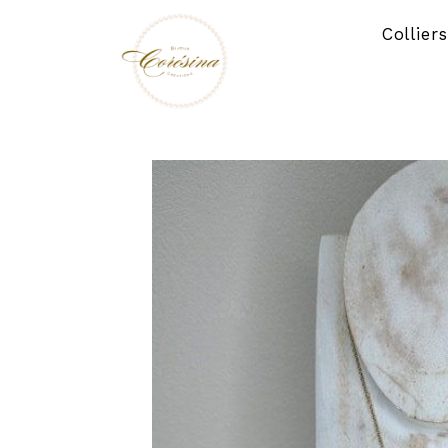
Panneau de gestion des cookies
Collier