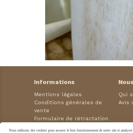
Informations
Nous
Mentions légales
Qui 
Conditions générales de
Avis 
vente
Formulaire de rétractation
Politique de confidentialité
Nous utilisons des cookies pour assurer le bon fonctionnement de notre site et analyser n