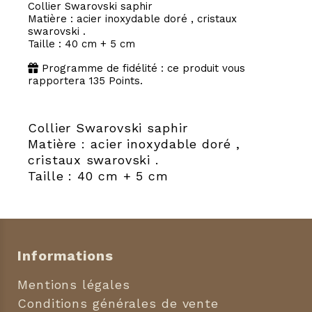
Collier Swarovski saphir
Matière : acier inoxydable doré , cristaux
swarovski .
Taille : 40 cm + 5 cm
Programme de fidélité : ce produit vous
rapportera
135
Points.
Collier Swarovski saphir
Matière : acier inoxydable doré ,
cristaux swarovski .
Taille : 40 cm + 5 cm
Informations
Mentions légales
Conditions générales de vente