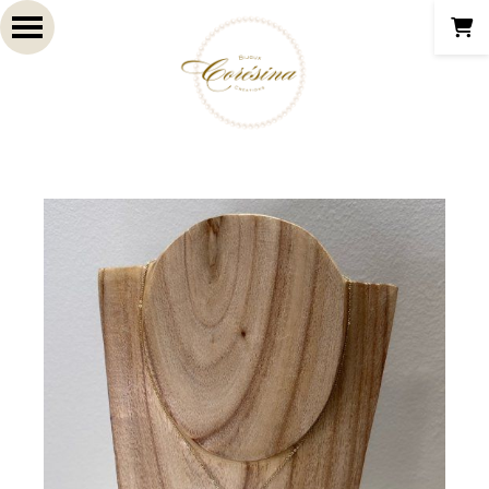
Panneau de gestion des cookies
- 20 %