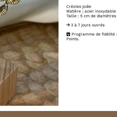
Créoles jodie
Matière ; acier inoxydable
Taille : 5 cm de diamètres
3 à 7 jours ouvrés
Programme de fidélité 
Points.