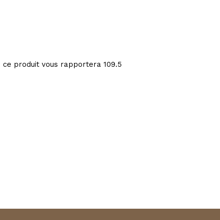
: ce produit vous rapportera
109.5