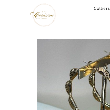
Panneau de gestion des cookies
Collier