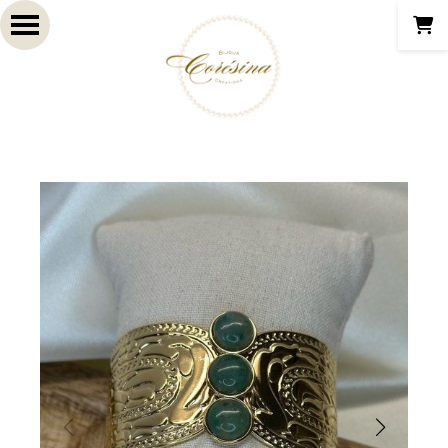
Panneau de gestion des cookies