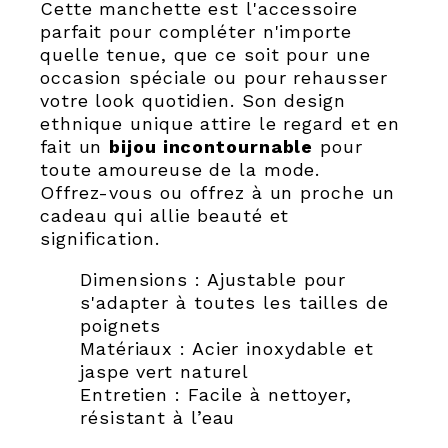
Cette manchette est l'accessoire
parfait pour compléter n'importe
quelle tenue, que ce soit pour une
occasion spéciale ou pour rehausser
votre look quotidien. Son design
ethnique unique attire le regard et en
fait un
bijou incontournable
pour
toute amoureuse de la mode.
Offrez-vous ou offrez à un proche un
cadeau qui allie beauté et
signification.
Dimensions : Ajustable pour
s'adapter à toutes les tailles de
poignets
Matériaux : Acier inoxydable et
jaspe vert naturel
Entretien : Facile à nettoyer,
résistant à l’eau