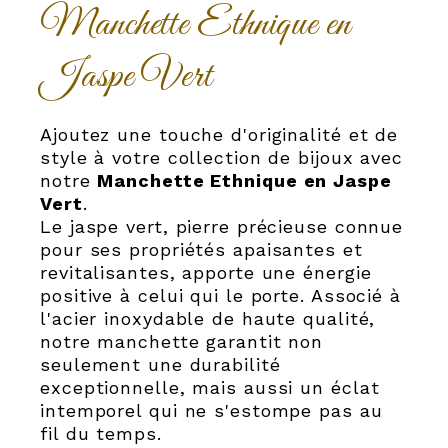
Manchette Ethnique en
Jaspe Vert
Ajoutez une touche d'originalité et de
style à votre collection de bijoux avec
notre
Manchette Ethnique en Jaspe
Vert
.
Le jaspe vert, pierre précieuse connue
pour ses propriétés apaisantes et
revitalisantes, apporte une énergie
positive à celui qui le porte. Associé à
l'acier inoxydable de haute qualité,
notre manchette garantit non
seulement une durabilité
exceptionnelle, mais aussi un éclat
intemporel qui ne s'estompe pas au
fil du temps.