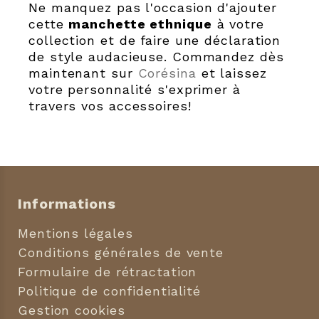
Ne manquez pas l'occasion d'ajouter
cette
manchette ethnique
à votre
collection et de faire une déclaration
de style audacieuse. Commandez dès
maintenant sur
Corésina
et laissez
votre personnalité s'exprimer à
travers vos accessoires!
Informations
Mentions légales
Conditions générales de vente
Formulaire de rétractation
Politique de confidentialité
Gestion cookies