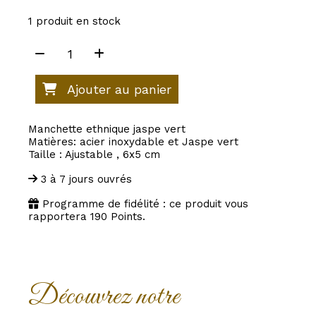
1
produit en stock
Ajouter au panier
Manchette ethnique jaspe vert
Matières: acier inoxydable et Jaspe vert
Taille : Ajustable , 6x5 cm
3 à 7 jours ouvrés
Programme de fidélité : ce produit vous
rapportera
190
Points.
Découvrez notre