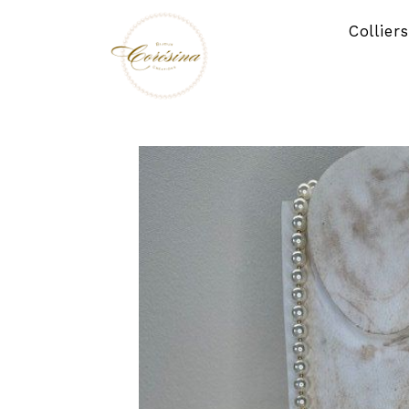
Panneau de gestion des cookies
Collier