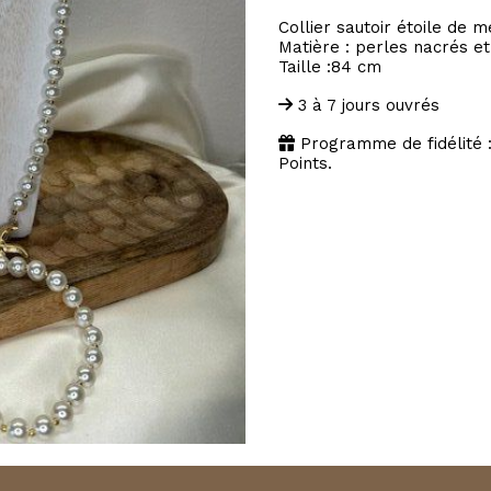
Collier sautoir étoile de m
Matière : perles nacrés et
Taille :84 cm
3 à 7 jours ouvrés
Programme de fidélité 
Points.